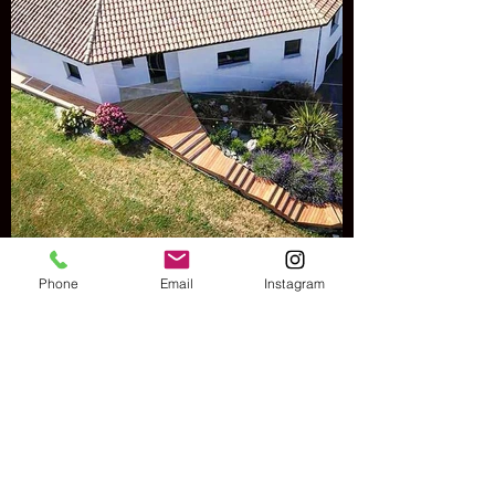
Phone
Email
Instagram